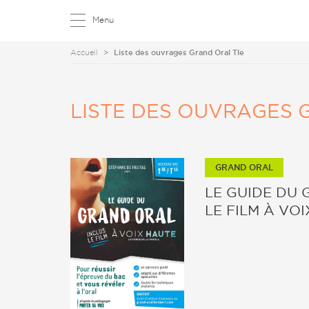
Menu
Accueil
Liste des ouvrages Grand Oral Tle
LISTE DES OUVRAGES 
GRAND ORAL
LE GUIDE DU
LE FILM À VO