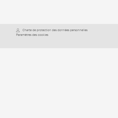
Charte de protection des données personnelles
Paramètres des cookies