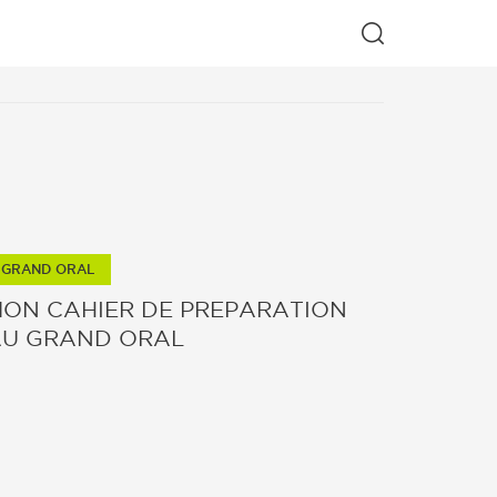
Rechercher
GRAND ORAL
ON CAHIER DE PREPARATION
U GRAND ORAL